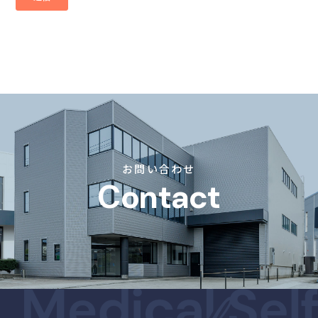
お問い合わせ
Contact