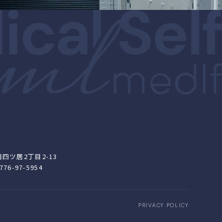
南四ツ居2丁目2-13
0776-97-5954
PRIVACY POLICY