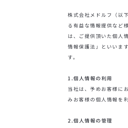
株式会社メドルフ（以
る有益な情報提供など
は、ご提供頂いた個人
情報保護法」といいま
す。
1.個人情報の利用
当社は、予めお客様に
みお客様の個人情報を
2.個人情報の管理