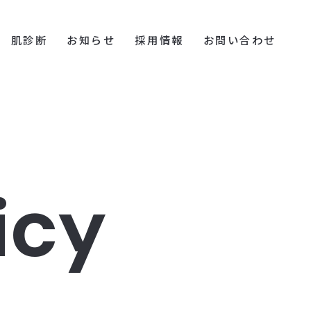
肌診断
お知らせ
採用情報
お問い合わせ
i
c
y