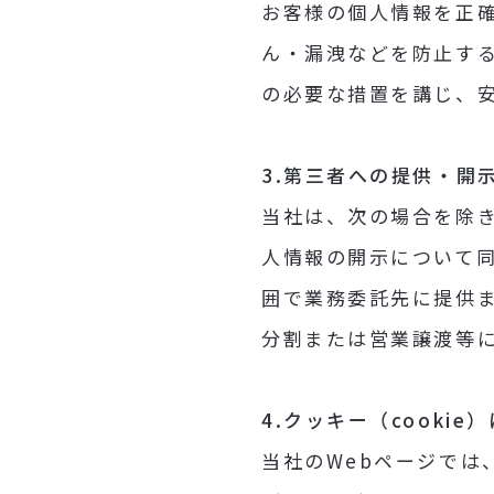
お客様の個人情報を正
ん・漏洩などを防止す
の必要な措置を講じ、
3.第三者への提供・開
当社は、次の場合を除き
人情報の開示について同
囲で業務委託先に提供ま
分割または営業譲渡等
4.クッキー（cookie
当社のWebページでは