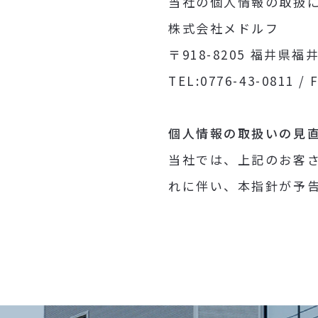
当社の個人情報の取扱
株式会社メドルフ
〒918-8205 福井県福
TEL:0776-43-0811 / 
個人情報の取扱いの見
当社では、上記のお客
れに伴い、本指針が予