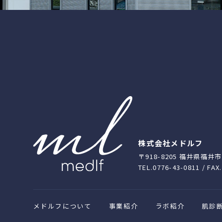
株式会社メドルフ
〒918-8205 福井県福井
TEL.0776-43-0811 / FAX
メドルフについて
事業紹介
ラボ紹介
肌診