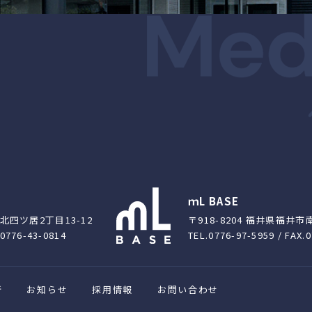
ｍL BASE
市北四ツ居2丁目13-12
〒918-8204 福井県福井市
.0776-43-0814
TEL.0776-97-5959 / FAX.
断
お知らせ
採用情報
お問い合わせ