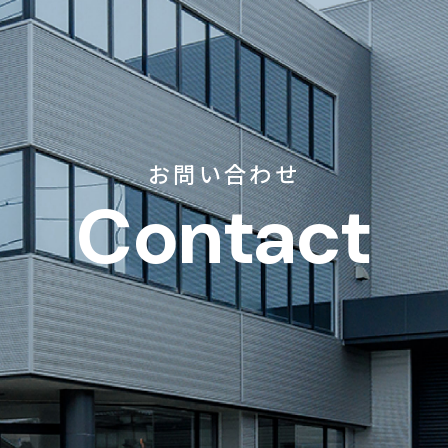
お問い合わせ
Contact