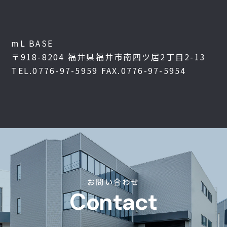
mL BASE
〒918-8204
福井県福井市南四ツ居2丁目2-13
TEL.0776-97-5959
FAX.0776-97-5954
お問い合わせ
Contact