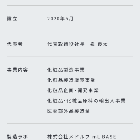
設立
2020年5月
代表者
代表取締役社長 泉 良太
事業内容
化粧品製造事業
化粧品製造販売事業
化粧品企画･開発事業
化粧品･化粧品原料の輸出入事業
医薬部外品製造業
製造ラボ
株式会社メドルフ mL BASE