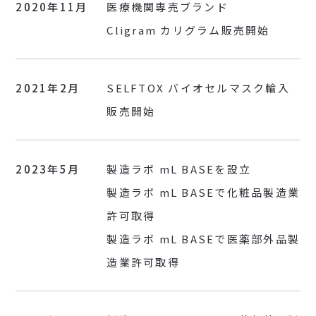
2020年11月
医療機関専売ブランド
Cligram カリグラム販売開始
2021年2月
SELFTOX バイオセルマスク輸入
販売開始
2023年5月
製造ラボ mL BASEを設立
製造ラボ mL BASEで化粧品製造業
許可取得
製造ラボ mL BASEで医薬部外品製
造業許可取得