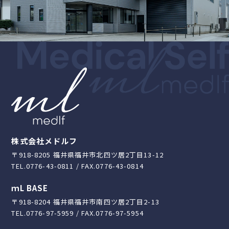
株式会社メドルフ
〒918-8205 福井県福井市北四ツ居2丁目13-12
TEL.0776-43-0811 / FAX.0776-43-0814
ｍL BASE
〒918-8204 福井県福井市南四ツ居2丁目2-13
TEL.0776-97-5959 / FAX.0776-97-5954