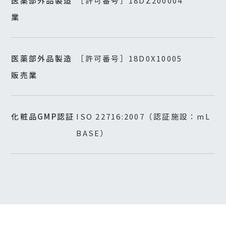
医薬部外品製造
［許可番号］18DZ200004
業
医薬部外品製造
［許可番号］18D0X10005
販売業
化粧品GMP認証
ISO 22716:2007（認証施設：mL
BASE）