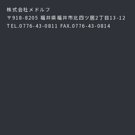
株式会社メドルフ
〒918-8205
福井県福井市北四ツ居2丁目13-12
TEL.0776-43-0811
FAX.0776-43-0814