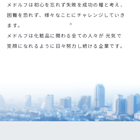
メドルフは初心を忘れず失敗を成功の糧と考え、
困難を恐れず、様々なことにチャレンジしていき
ます。
メドルフは化粧品に関わる全ての人々が
元気で
笑顔になれるように日々努力し続ける企業です。