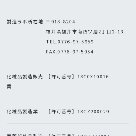
製造ラボ所在地
〒918-8204
福井県福井市南四ツ居2丁目2-13
TEL.0776-97-5959
FAX.0776-97-5954
化粧品製造販売
［許可番号］18C0X10016
業
化粧品製造業
［許可番号］18CZ200029